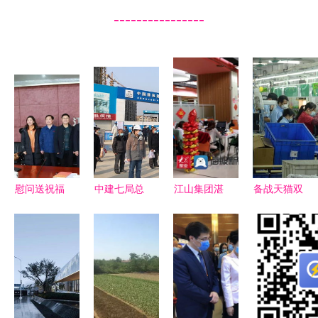
----------------
慰问送祝福
中建七局总
江山集团湛
备战天猫双
寒冬腊月传
承包公司坤
山创客工厂
11，江山集
温情——江
达江山筑1
三年免房
团 顺德制
山集团温暖
号院项目获
租，诚邀创
造，我们准
行动纪实
业主江山集
业者入驻共
备好了！
团高度赞誉
创未来