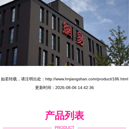
如若转载，请注明出处：http://www.hnjiangshan.com/product/186.html
更新时间：2026-08-06 14:42:36
产品列表
PRODUCT