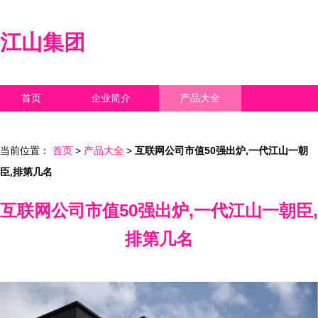
江山集团
首页
企业简介
产品大全
联系我们
企业信息
访客留言
当前位置：
首页
>
产品大全
>
互联网公司市值50强出炉,一代江山一朝
臣,排第几名
互联网公司市值50强出炉,一代江山一朝臣,
排第几名