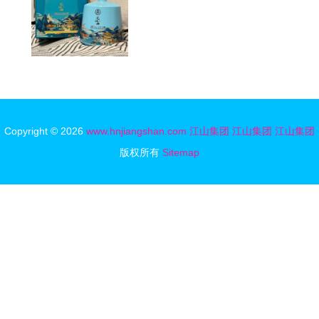
Copyright © 2026
www.hnjiangshan.com
江山集团
江山集团
江山集团
版权所有
Sitemap