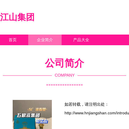
江山集团
首页
企业简介
产品大全
联系我们
企业信息
访客留言
公司简介
COMPANY
----------------
如若转载，请注明出处：
http://www.hnjiangshan.com/introdu