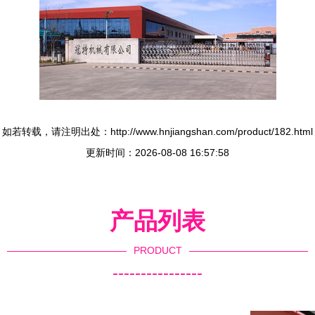
如若转载，请注明出处：http://www.hnjiangshan.com/product/182.html
更新时间：2026-08-08 16:57:58
产品列表
PRODUCT
----------------