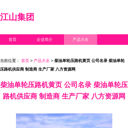
江山集团
首页
企业简介
产品大全
联系我们
企业信息
访客留言
当前位置：
首页
>
产品大全
>
柴油单轮压路机黄页 公司名录 柴油单轮
压路机供应商 制造商 生产厂家 八方资源网
柴油单轮压路机黄页 公司名录 柴油单轮压
路机供应商 制造商 生产厂家 八方资源网